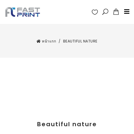
หน้าแรก
/
BEAUTIFUL NATURE
Beautiful nature