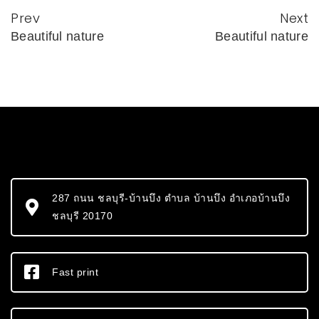
Prev
Next
Beautiful nature
Beautiful nature
287 ถนน ชลบุรี-บ้านบึง ตำบล บ้านบึง อำเภอบ้านบึง
ชลบุรี 20170
Fast print