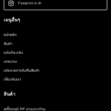
Fastprint.in.th
เมนูอื่นๆ
หน้าหลัก
สินค้า
แจ้งชำระเงิน
บทความ
นโยบายการรับคืนสินค้า
เกี่ยวกับเรา
สินค้า
สติ๊กเกอร์ PP ขาวเงา/ด้าน