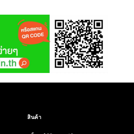
สินค้า