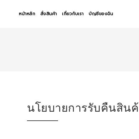
หน้าหลัก
สั่งสินค้า
เกี่ยวกับเรา
บัญชีของฉัน
นโยบายการรับคืนสินค