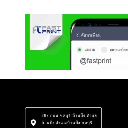
287 ถนน ชลบุรี-บ้านบึง ตำบล
บ้านบึง อำเภอบ้านบึง ชลบุรี