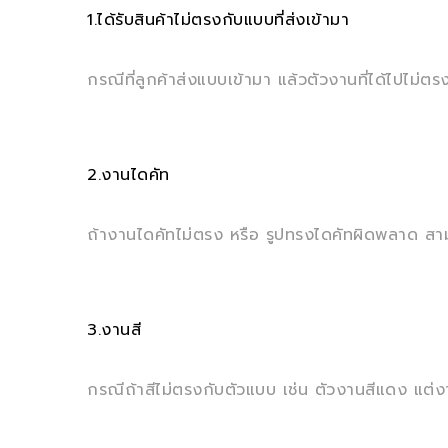
1.ได้รับสินค้าไม่ตรงกับแบบที่ส่งเข้ามา
กรณีที่ลูกค้าส่งแบบเข้ามา แล้วตัวงานที่ได้ไปไม่ต
2.งานไดคัท
ถ้างานไดคัทไม่ตรง หรือ รูปทรงไดคัทผิดพลาด สาม
3.งานสี
กรณีถ้าสีไม่ตรงกับตัวแบบ เช่น ตัวงานสีแดง แต่งา