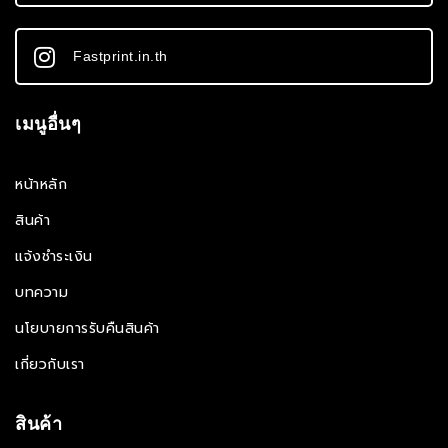
Fastprint.in.th
เมนูอื่นๆ
หน้าหลัก
สินค้า
แจ้งชำระเงิน
บทความ
นโยบายการรับคืนสินค้า
เกี่ยวกับเรา
สินค้า