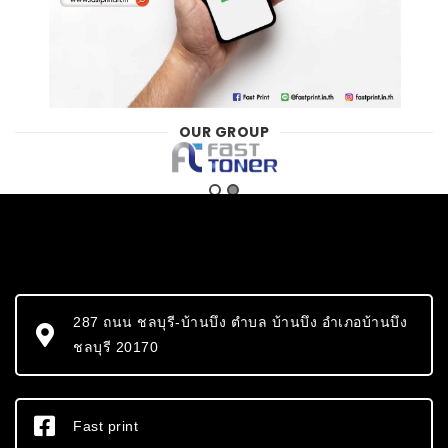
OUR GROUP
287 ถนน ชลบุรี-บ้านบึง ตำบล บ้านบึง อำเภอบ้านบึง
ชลบุรี 20170
Fast print