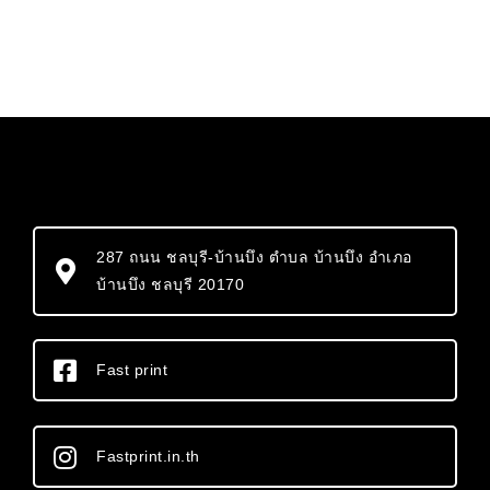
287 ถนน ชลบุรี-บ้านบึง ตำบล บ้านบึง อำเภอ
บ้านบึง ชลบุรี 20170
Fast print
Fastprint.in.th