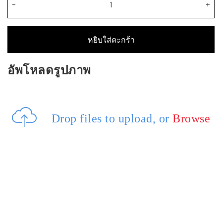
หยิบใส่ตะกร้า
อัพโหลดรูปภาพ
Drop files to upload, or
Browse