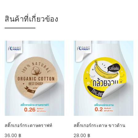
สินค้าที่เกี่ยวข้อง
SELECT OPTIONS
SELECT OPTIONS
สติ๊กเกอร์กระดาษคราฟท์
สติ๊กเกอร์กระดาษ ขาวด้าน
36.00
฿
28.00
฿