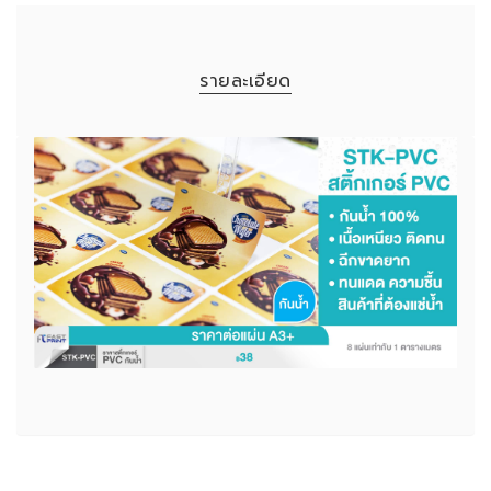
รายละเอียด