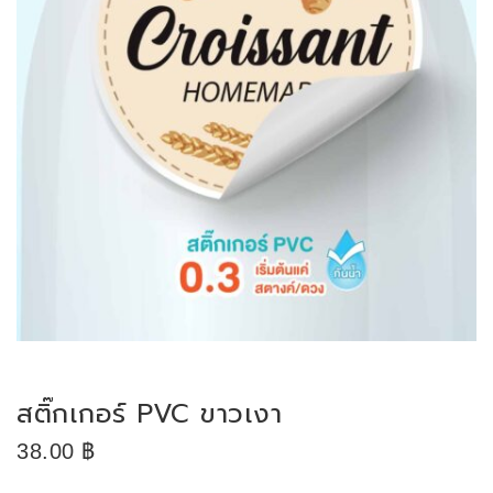
สติ๊กเกอร์ PVC ขาวเงา
38.00
฿