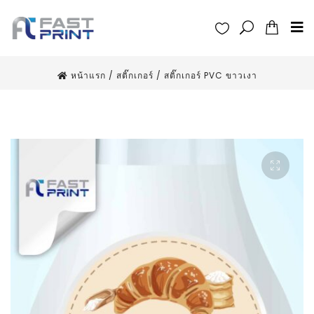
หน้าแรก
/
สติ๊กเกอร์
/
สติ๊กเกอร์ PVC ขาวเงา