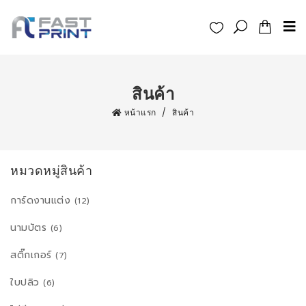
สินค้า
หน้าแรก
/
สินค้า
หมวดหมู่สินค้า
การ์ดงานแต่ง
(12)
นามบัตร
(6)
สติ๊กเกอร์
(7)
ใบปลิว
(6)