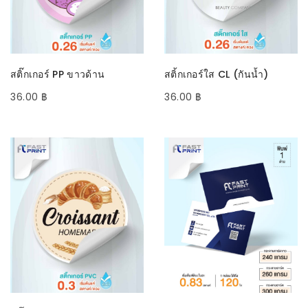
SELECT OPTIONS
SELECT OPTIONS
สติ๊กเกอร์ PP ขาวด้าน
สติ้กเกอร์ใส CL (กันน้ำ)
36.00
฿
36.00
฿
SELECT OPTIONS
SELECT OPTIONS