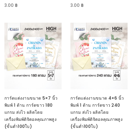
3.00
฿
3.00
฿
SELECT OPTIONS
SELECT OPTIONS
การ์ดแต่งงานขนาด 5×7 นิ้ว
การ์ดแต่งงานขนาด 4×6 นิ้ว
พิมพ์ 1 ด้าน การ์ดขาว 180
พิมพ์ 1 ด้าน การ์ดขาว 240
แกรม ส่งไว ผลิตโดย
แกรม ส่งไว ผลิตโดย
เครื่องพิมพ์ดิจิตอลคุณภาพสูง
เครื่องพิมพ์ดิจิตอลคุณภาพสูง
(ขั้นต่ำ100ใบ)
(ขั้นต่ำ100ใบ)