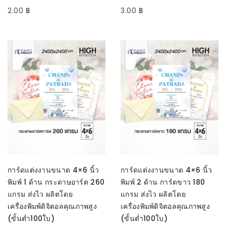
2.00
฿
3.00
฿
SELECT OPTIONS
SELECT OPTIONS
การ์ดแต่งงานขนาด 4×6 นิ้ว
การ์ดแต่งงานขนาด 4×6 นิ้ว
พิมพ์ 1 ด้าน กระดาษอาร์ต 260
พิมพ์ 2 ด้าน การ์ดขาว 180
แกรม ส่งไว ผลิตโดย
แกรม ส่งไว ผลิตโดย
เครื่องพิมพ์ดิจิตอลคุณภาพสูง
เครื่องพิมพ์ดิจิตอลคุณภาพสูง
(ขั้นต่ำ100ใบ)
(ขั้นต่ำ100ใบ)