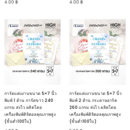
4.00
฿
4.00
฿
SELECT OPTIONS
SELECT OPTIONS
การ์ดแต่งงานขนาด 5×7 นิ้ว
การ์ดแต่งงานขนาด 5×7 นิ้ว
พิมพ์ 1 ด้าน การ์ดขาว 240
พิมพ์ 2 ด้าน กระดาษอาร์ต
แกรม ส่งไว ผลิตโดย
260 แกรม ส่งไว ผลิตโดย
เครื่องพิมพ์ดิจิตอลคุณภาพสูง
เครื่องพิมพ์ดิจิตอลคุณภาพสูง
(ขั้นต่ำ100ใบ)
(ขั้นต่ำ100ใบ)