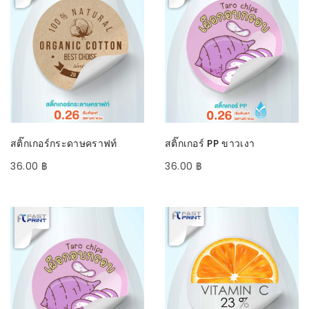
SELECT OPTIONS
SELECT OPTIONS
สติ๊กเกอร์กระดาษคราฟท์
สติ๊กเกอร์ PP ขาวเงา
36.00
฿
36.00
฿