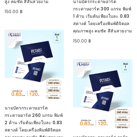
สูง คมชัด สีสันสวยงาม
นามบัตรกระดาษอาร์ต
กระดาษอาร์ต 300 แกรม พิมพ์
150.00
฿
1 ด้าน เริ่มต้นเพียงใบละ 0.83
สตางค์ โดยเครื่องพิมพ์ดิจิตอล
คุณภาพสูง คมชัด สีสันสวยงาม
150.00
฿
SELECT OPTIONS
นามบัตรกระดาษอาร์ต
กระดาษอาร์ต 260 แกรม พิมพ์
2 ด้าน เริ่มต้นเพียงใบละ 0.83
สตางค์ โดยเครื่องพิมพ์ดิจิตอล
SELECT OPTIONS