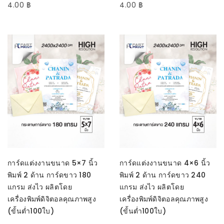
4.00
฿
4.00
฿
SELECT OPTIONS
SELECT OPTIONS
การ์ดแต่งงานขนาด 5×7 นิ้ว
การ์ดแต่งงานขนาด 4×6 นิ้ว
พิมพ์ 2 ด้าน การ์ดขาว 180
พิมพ์ 2 ด้าน การ์ดขาว 240
แกรม ส่งไว ผลิตโดย
แกรม ส่งไว ผลิตโดย
เครื่องพิมพ์ดิจิตอลคุณภาพสูง
เครื่องพิมพ์ดิจิตอลคุณภาพสูง
(ขั้นต่ำ100ใบ)
(ขั้นต่ำ100ใบ)