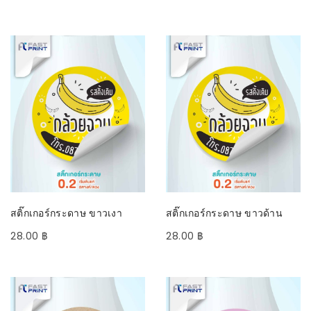
SELECT OPTIONS
SELECT OPTIONS
สติ๊กเกอร์กระดาษ ขาวเงา
สติ๊กเกอร์กระดาษ ขาวด้าน
28.00
฿
28.00
฿