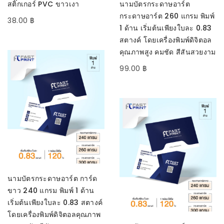
สติ๊กเกอร์ PVC ขาวเงา
นามบัตรกระดาษอาร์ต
กระดาษอาร์ต 260 แกรม พิมพ์
38.00
฿
1 ด้าน เริ่มต้นเพียงใบละ 0.83
สตางค์ โดยเครื่องพิมพ์ดิจิตอล
คุณภาพสูง คมชัด สีสันสวยงาม
99.00
฿
SELECT OPTIONS
นามบัตรกระดาษอาร์ต การ์ด
ขาว 240 แกรม พิมพ์ 1 ด้าน
เริ่มต้นเพียงใบละ 0.83 สตางค์
โดยเครื่องพิมพ์ดิจิตอลคุณภาพ
SELECT OPTIONS