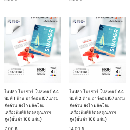
หยิบใส่ตะกร้า
หยิบใส่ตะกร้า
ใบปลิว โบรชัวร์ โปสเตอร์ A4
ใบปลิว โบรชัวร์ โปสเตอร์ A4
พิมพ์ 1 ด้าน อาร์ตมัน157แกรม
พิมพ์ 2 ด้าน อาร์ตมัน157แกรม
ส่งด่วน ส่งไว ผลิตโดย
ส่งด่วน ส่งไว ผลิตโดย
เครื่องพิมพ์ดิจิตอลคุณภาพ
เครื่องพิมพ์ดิจิตอลคุณภาพ
สูง(ขั้นต่ำ 100 แผ่น)
สูง(ขั้นต่ำ 100 แผ่น)
7.00
฿
14.00
฿