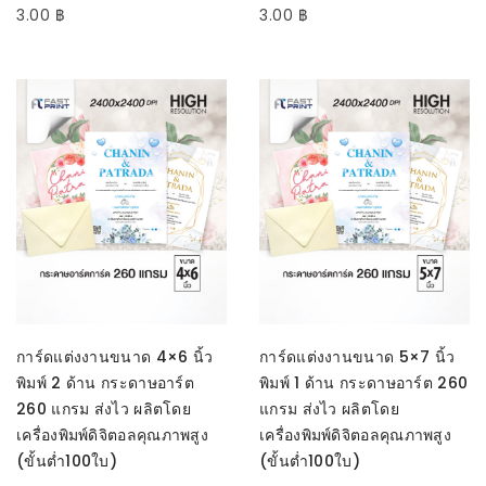
3.00
฿
3.00
฿
SELECT OPTIONS
SELECT OPTIONS
การ์ดแต่งงานขนาด 4×6 นิ้ว
การ์ดแต่งงานขนาด 5×7 นิ้ว
พิมพ์ 2 ด้าน กระดาษอาร์ต
พิมพ์ 1 ด้าน กระดาษอาร์ต 260
260 แกรม ส่งไว ผลิตโดย
แกรม ส่งไว ผลิตโดย
เครื่องพิมพ์ดิจิตอลคุณภาพสูง
เครื่องพิมพ์ดิจิตอลคุณภาพสูง
(ขั้นต่ำ100ใบ)
(ขั้นต่ำ100ใบ)