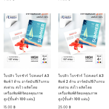
หยิบใส่ตะกร้า
หยิบใส่ตะกร้า
ใบปลิว โบรชัวร์ โปสเตอร์ A3
ใบปลิว โบรชัวร์ โปสเตอร์ A3
พิมพ์ 1 ด้าน อาร์ตมัน157แกรม
พิมพ์ 2 ด้าน อาร์ตมัน157แกรม
ส่งด่วน ส่งไว ผลิตโดย
ส่งด่วน ส่งไว ผลิตโดย
เครื่องพิมพ์ดิจิตอลคุณภาพ
เครื่องพิมพ์ดิจิตอลคุณภาพ
สูง(ขั้นต่ำ 100 แผ่น)
สูง(ขั้นต่ำ 100 แผ่น)
15.00
฿
25.00
฿