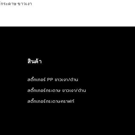
ELECT OPTIONS
อร์กระดาษ ขาวเงา
สินค้า
สติ๊กเกอร์ PP ขาวเงา/ด้าน
สติ๊กเกอร์กระดาษ ขาวเงา/ด้าน
สติ๊กเกอร์กระดาษคราฟท์