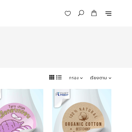
กรอง
เรียงตาม