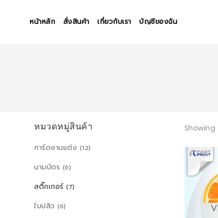
หน้าหลัก
สั่งสินค้า
เกี่ยวกับเรา
บัญชีของฉัน
หมวดหมู่สินค้า
Showing a
การ์ดงานแต่ง
(12)
นามบัตร
(6)
สติ๊กเกอร์
(7)
ใบปลิว
(6)