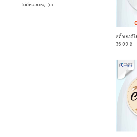
ไม่มีหมวดหมู่
(0)
SEL
สติ้กเกอร์ใ
36.00
฿