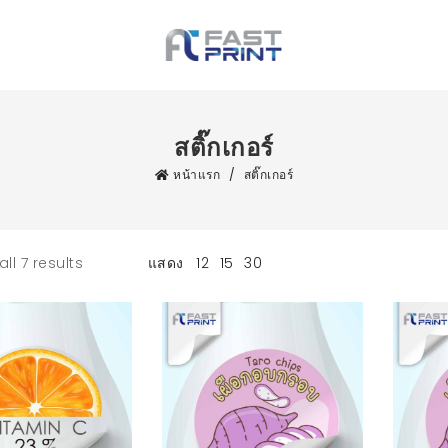
สติ๊กเกอร์
หน้าแรก
/
สติ๊กเกอร์
ll 7 results
แสดง
12
15
30